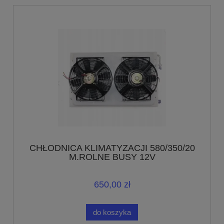
CHŁODNICA KLIMATYZACJI 580/350/20
M.ROLNE BUSY 12V
650,00 zł
do koszyka