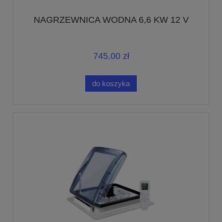
NAGRZEWNICA WODNA 6,6 KW 12 V
745,00 zł
do koszyka