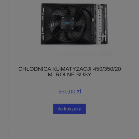
CHŁODNICA KLIMATYZACJI 450/350/20
M. ROLNE BUSY
650,00 zł
do koszyka