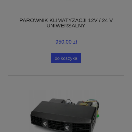
PAROWNIK KLIMATYZACJI 12V / 24 V
UNIWERSALNY
950,00 zł
do koszyka