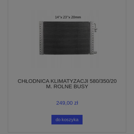
CHŁODNICA KLIMATYZACJI 580/350/20
M. ROLNE BUSY
249,00 zł
do koszyka