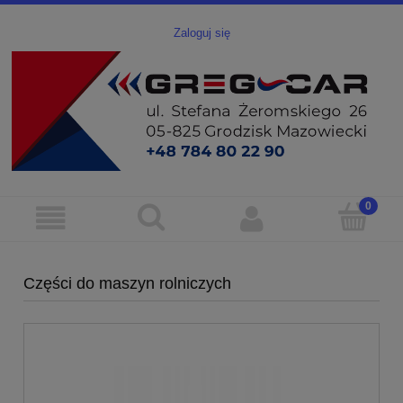
Zaloguj się
Części do maszyn rolniczych