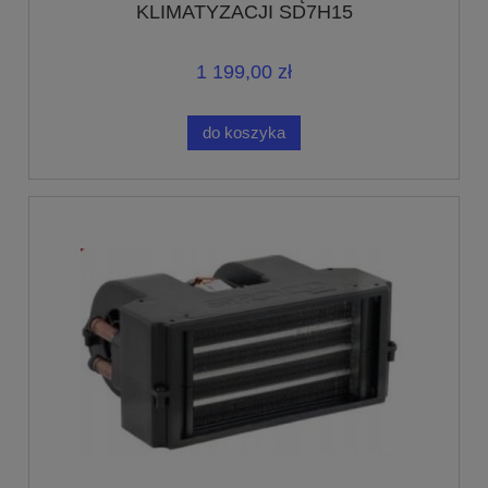
KLIMATYZACJI SD7H15
1 199,00 zł
do koszyka