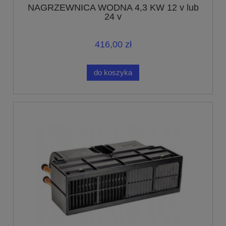
NAGRZEWNICA WODNA 4,3 KW 12 v lub
24 v
416,00 zł
do koszyka