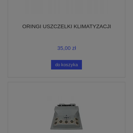
ORINGI USZCZELKI KLIMATYZACJI
35,00 zł
do koszyka