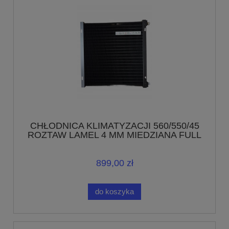
CHŁODNICA KLIMATYZACJI 560/550/45
ROZTAW LAMEL 4 MM MIEDZIANA FULL
899,00 zł
do koszyka