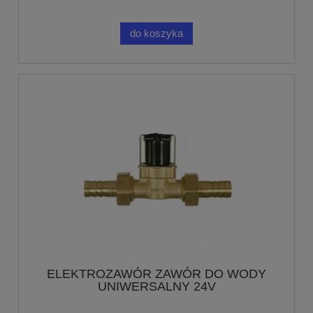
do koszyka
ELEKTROZAWÓR ZAWÓR DO WODY
UNIWERSALNY 24V