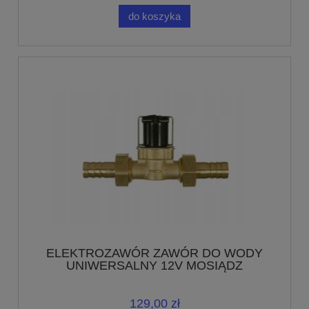
do koszyka
ELEKTROZAWÓR ZAWÓR DO WODY
UNIWERSALNY 12V MOSIĄDZ
129,00 zł