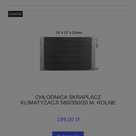
nowość
CHŁODNICA SKRAPLACZ
KLIMATYZACJI 580/350/20 M. ROLNE
BUSY
199,00 zł