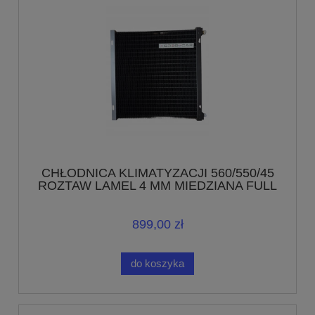
CHŁODNICA KLIMATYZACJI 560/550/45
ROZTAW LAMEL 4 MM MIEDZIANA FULL
899,00 zł
do koszyka