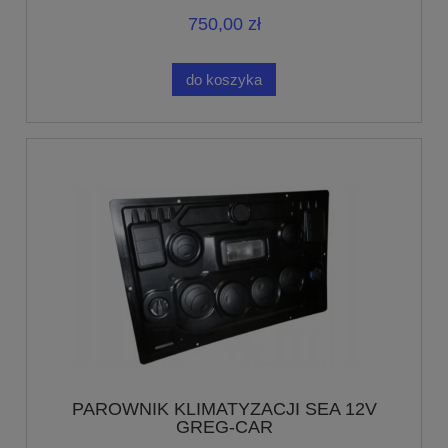
750,00 zł
do koszyka
PAROWNIK KLIMATYZACJI SEA 12V
GREG-CAR