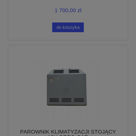
1 700,00 zł
do koszyka
PAROWNIK KLIMATYZACJI STOJĄCY