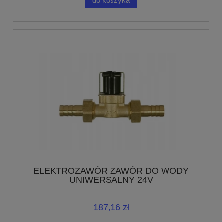
do koszyka
ELEKTROZAWÓR ZAWÓR DO WODY
UNIWERSALNY 24V
187,16 zł