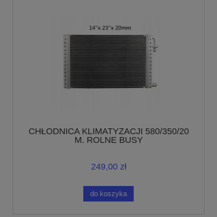
CHŁODNICA KLIMATYZACJI 580/350/20
M. ROLNE BUSY
249,00 zł
do koszyka