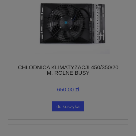
CHŁODNICA KLIMATYZACJI 450/350/20
M. ROLNE BUSY
650,00 zł
do koszyka