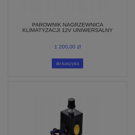
PAROWNIK NAGRZEWNICA
KLIMATYZACJI 12V UNIWERSALNY
1 200,00 zł
do koszyka