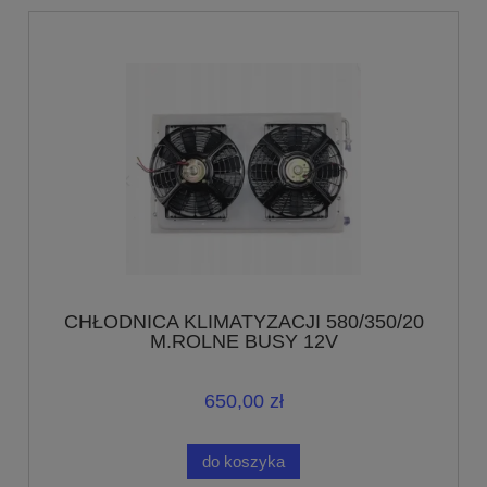
CHŁODNICA KLIMATYZACJI 580/350/20
M.ROLNE BUSY 12V
650,00 zł
do koszyka