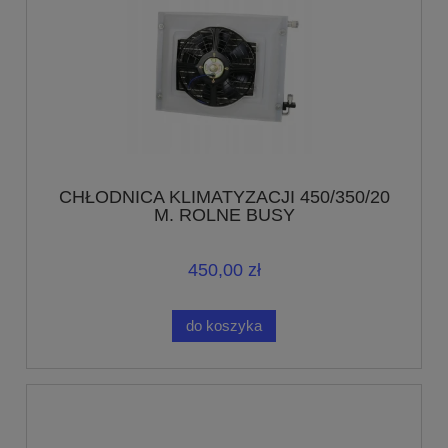
CHŁODNICA KLIMATYZACJI 450/350/20
M. ROLNE BUSY
450,00 zł
do koszyka