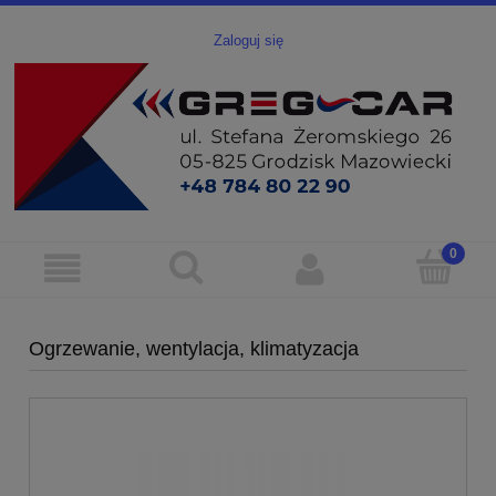
Zaloguj się
Ogrzewanie, wentylacja, klimatyzacja