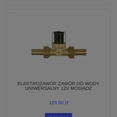
ELEKTROZAWÓR ZAWÓR DO WODY
UNIWERSALNY 12V MOSIĄDZ
129,00 zł