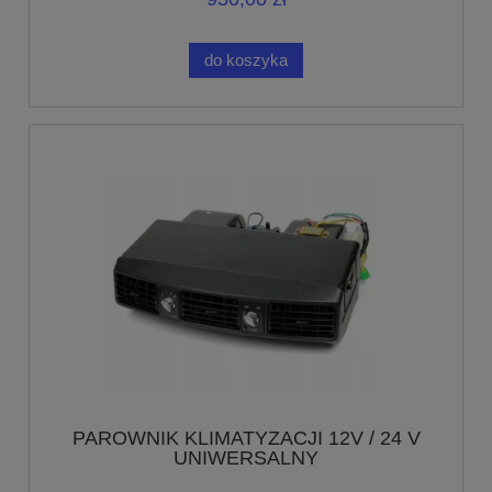
do koszyka
PAROWNIK KLIMATYZACJI 12V / 24 V
UNIWERSALNY