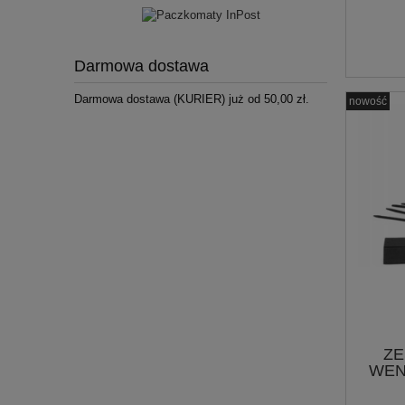
Darmowa dostawa
Darmowa dostawa (KURIER) już od 50,00 zł.
nowość
Z
WEN